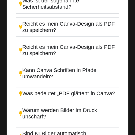
Was ist der sogenannte
Sicherheitsabstand?
Reicht es mein Canva-Design als PDF
zu speichern?
Reicht es mein Canva-Design als PDF
zu speichern?
Kann Canva Schriften in Pfade
umwandeln?
Was bedeutet „PDF glätten“ in Canva?
Warum werden Bilder im Druck
unscharf?
Sind KI-Bilder automatisch