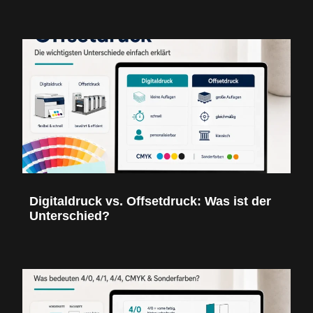
Digitaldruck vs. Offsetdruck: Was ist der
Unterschied?