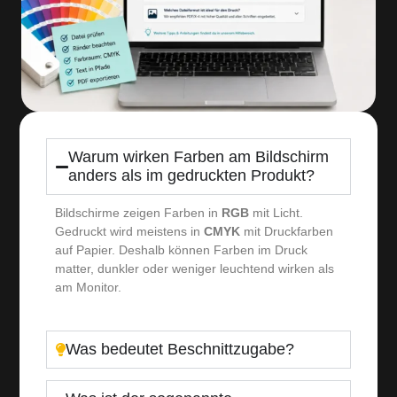
Warum wirken Farben am Bildschirm
anders als im gedruckten Produkt?
Bildschirme zeigen Farben in
RGB
mit Licht.
Gedruckt wird meistens in
CMYK
mit Druckfarben
auf Papier. Deshalb können Farben im Druck
matter, dunkler oder weniger leuchtend wirken als
am Monitor.
Was bedeutet Beschnittzugabe?