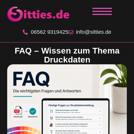
06562 9319425
info@sitties.de
FAQ – Wissen zum Thema
Druckdaten