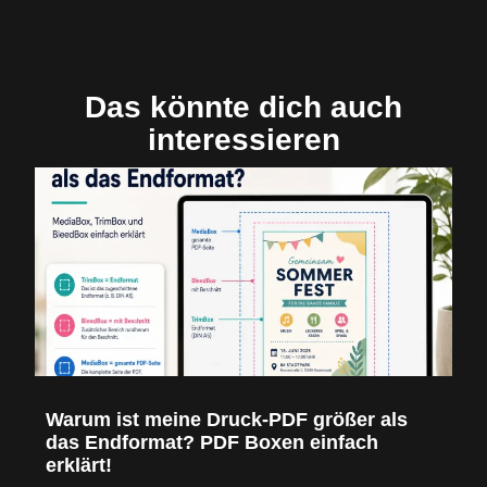
Das könnte dich auch
interessieren
Warum ist meine Druck-PDF größer als
das Endformat? PDF Boxen einfach
erklärt!